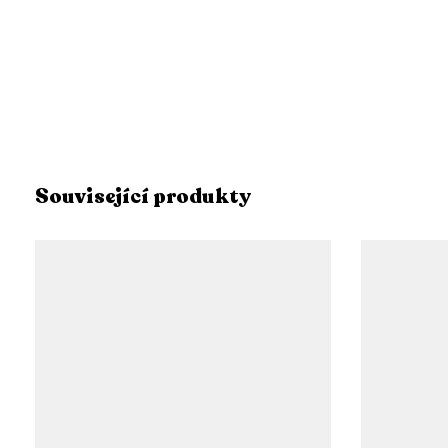
Související produkty