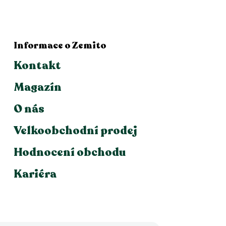
Informace o Zemito
Kontakt
Magazín
O nás
Velkoobchodní prodej
Hodnocení obchodu
Kariéra