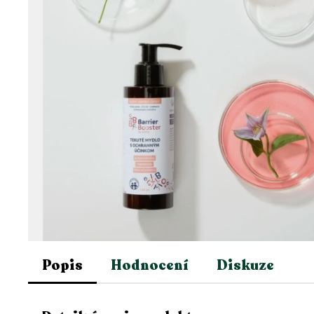
Popis
Hodnocení
Diskuze