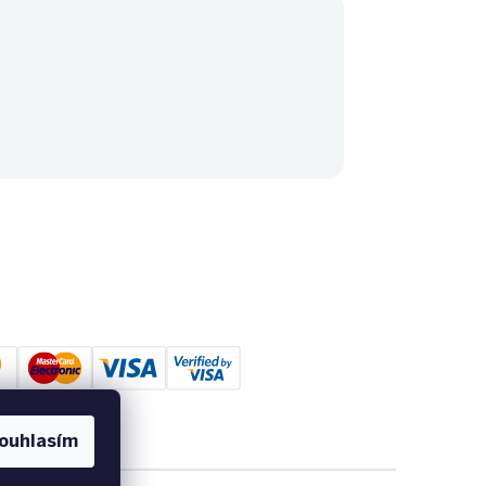
ouhlasím