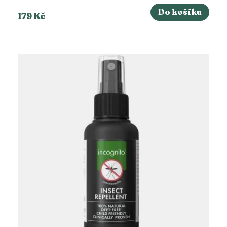
Do košíku
179 Kč