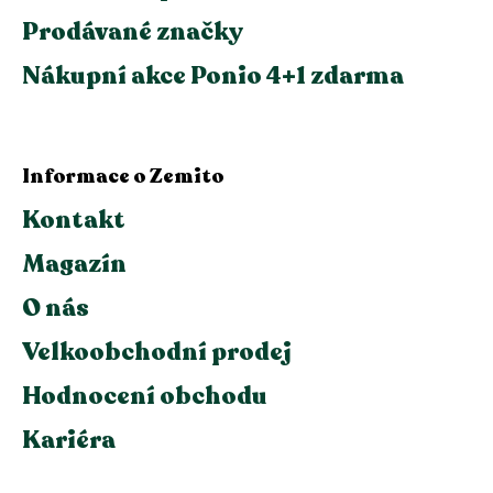
Prodávané značky
Nákupní akce Ponio 4+1 zdarma
Informace o Zemito
Kontakt
Magazín
O nás
Velkoobchodní prodej
Hodnocení obchodu
Kariéra