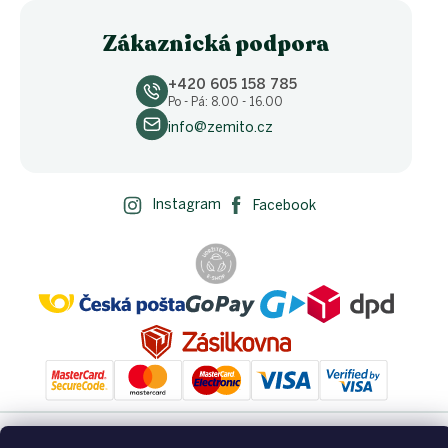
Zákaznická podpora
+420 605 158 785
Po - Pá: 8.00 - 16.00
info@zemito.cz
Instagram
Facebook