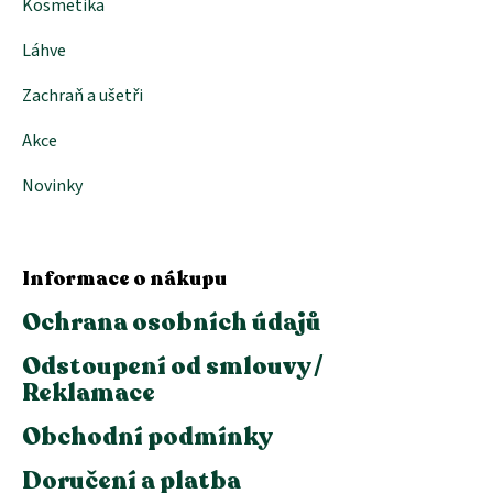
Kosmetika
Láhve
Zachraň a ušetři
Akce
Novinky
Informace o nákupu
Ochrana osobních údajů
Odstoupení od smlouvy /
Reklamace
Obchodní podmínky
Doručení a platba