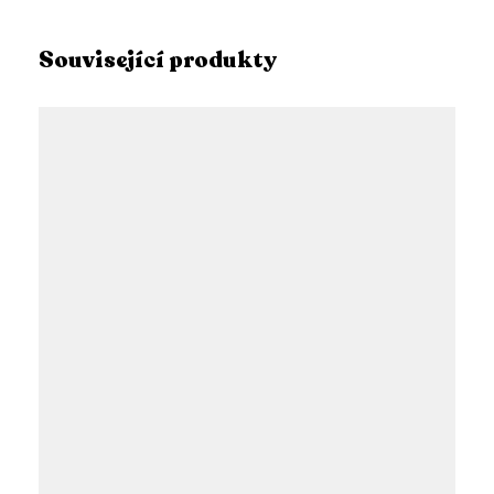
Související produkty