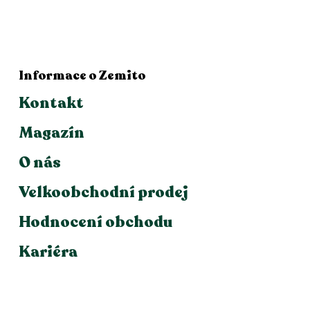
Informace o Zemito
Kontakt
Magazín
O nás
Velkoobchodní prodej
Hodnocení obchodu
Kariéra