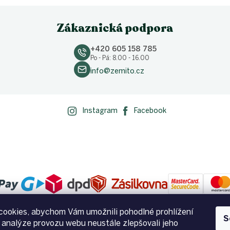
Zákaznická podpora
+420 605 158 785
Po - Pá: 8.00 - 16.00
info@zemito.cz
Instagram
Facebook
ookies, abychom Vám umožnili pohodlné prohlížení
S
 analýze provozu webu neustále zlepšovali jeho