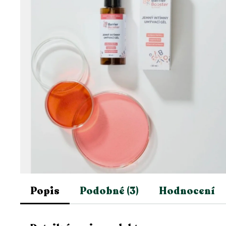
Popis
Podobné (3)
Hodnocení