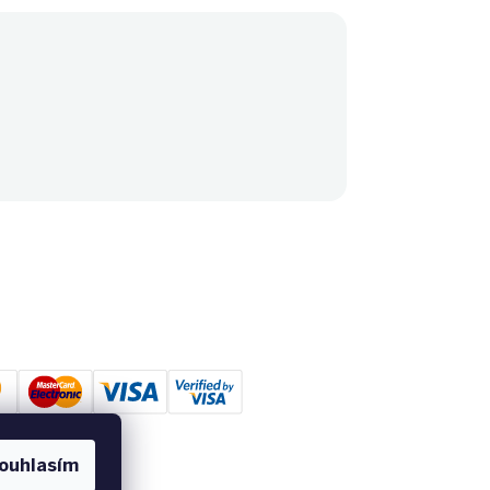
ouhlasím