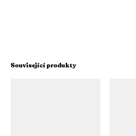
Související produkty