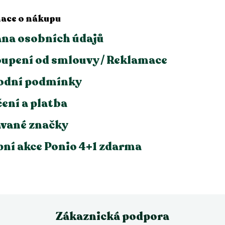
ace o nákupu
na osobních údajů
upení od smlouvy / Reklamace
odní podmínky
ení a platba
vané značky
ní akce Ponio 4+1 zdarma
Zákaznická podpora