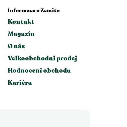
Informace o Zemito
Kontakt
Magazín
O nás
Velkoobchodní prodej
Hodnocení obchodu
Kariéra