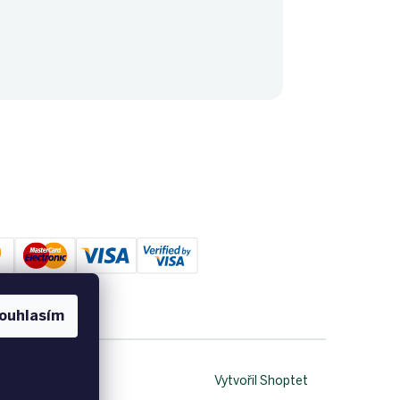
ouhlasím
Vytvořil Shoptet