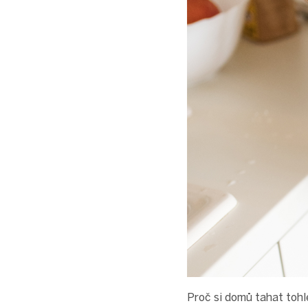
Proč si domů tahat tohl