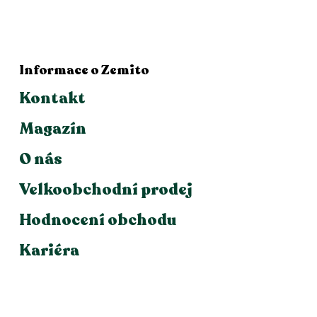
Informace o Zemito
Kontakt
Magazín
O nás
Velkoobchodní prodej
Hodnocení obchodu
Kariéra