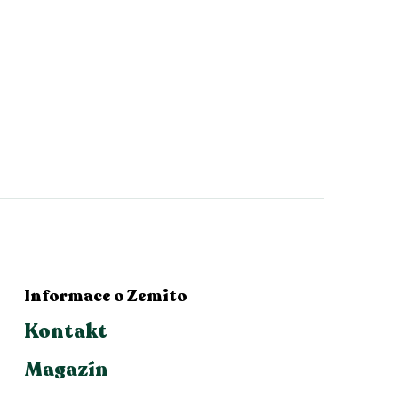
Informace o Zemito
Kontakt
Magazín