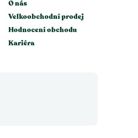
O nás
Velkoobchodní prodej
Hodnocení obchodu
Kariéra