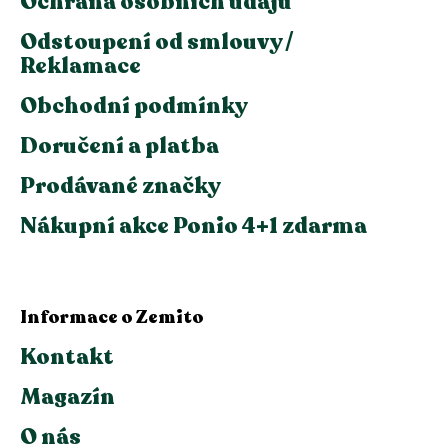
Ochrana osobních údajů
Odstoupení od smlouvy /
Reklamace
Obchodní podmínky
Doručení a platba
Prodávané značky
Nákupní akce Ponio 4+1 zdarma
Informace o Zemito
Kontakt
Magazín
O nás