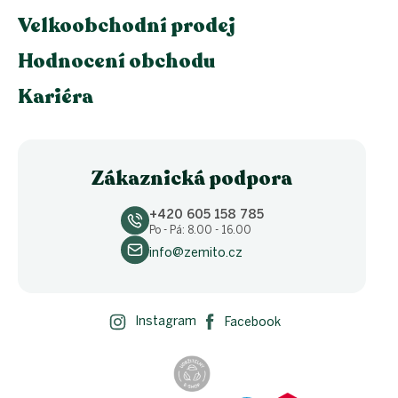
Velkoobchodní prodej
Hodnocení obchodu
Kariéra
Zákaznická podpora
+420 605 158 785
Po - Pá: 8.00 - 16.00
info@zemito.cz
Instagram
Facebook