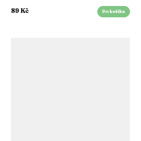
89 Kč
Do košíku