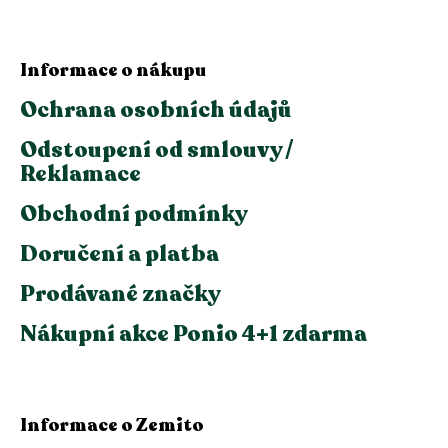
Informace o nákupu
Ochrana osobních údajů
Odstoupení od smlouvy /
Reklamace
Obchodní podmínky
Doručení a platba
Prodávané značky
Nákupní akce Ponio 4+1 zdarma
Informace o Zemito