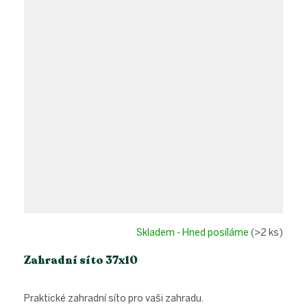
Skladem - Hned posíláme
(>2 ks)
Zahradní síto 37x10
Praktické zahradní síto pro vaši zahradu.