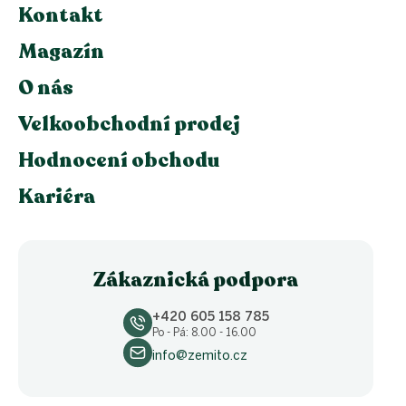
Kontakt
Magazín
O nás
Velkoobchodní prodej
Hodnocení obchodu
Kariéra
Zákaznická podpora
+420 605 158 785
Po - Pá: 8.00 - 16.00
info@zemito.cz