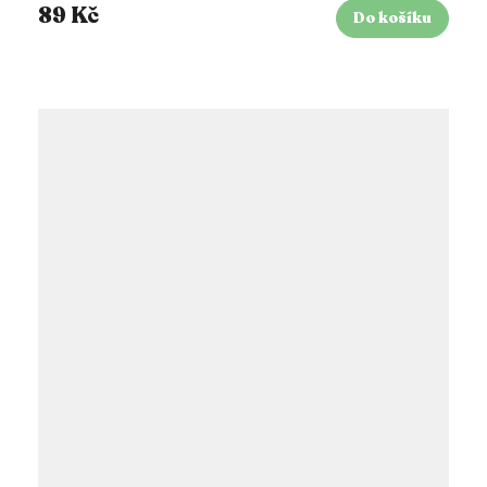
89 Kč
Do košíku