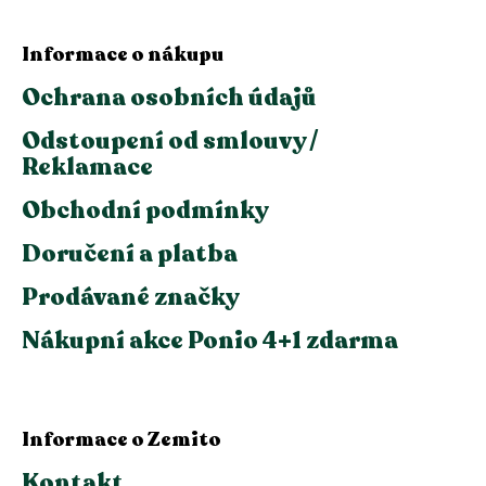
Informace o nákupu
Ochrana osobních údajů
Odstoupení od smlouvy /
Reklamace
Obchodní podmínky
Doručení a platba
Prodávané značky
Nákupní akce Ponio 4+1 zdarma
Informace o Zemito
Kontakt