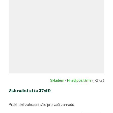
Skladem - Hned posíláme
(>2 ks)
Zahradní síto 37x10
Praktické zahradní síto pro vaši zahradu.