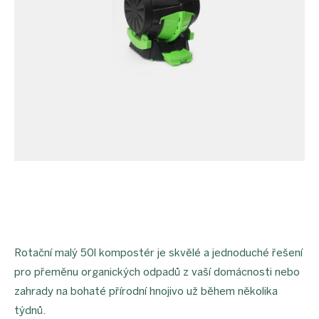
Rotační malý 50l kompostér je skvělé a jednoduché řešení
pro přeměnu organických odpadů z vaší domácnosti nebo
zahrady na bohaté přírodní hnojivo už během několika
týdnů.