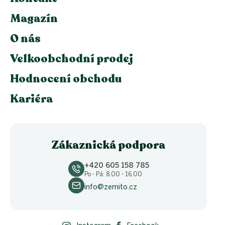
Magazín
O nás
Velkoobchodní prodej
Hodnocení obchodu
Kariéra
Zákaznická podpora
+420 605 158 785
Po - Pá: 8.00 - 16.00
info@zemito.cz