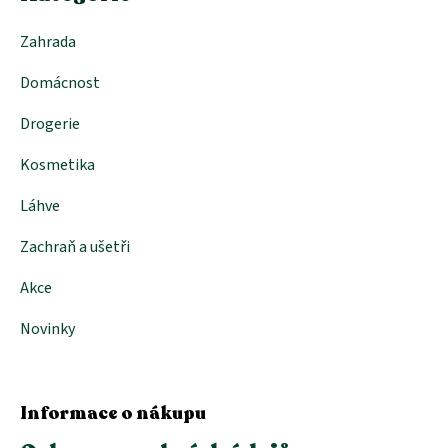
Zahrada
Domácnost
Drogerie
Kosmetika
Láhve
Zachraň a ušetři
Akce
Novinky
Informace o nákupu