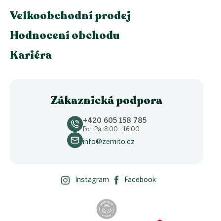
Velkoobchodní prodej
Hodnocení obchodu
Kariéra
Zákaznická podpora
+420 605 158 785
Po - Pá: 8.00 - 16.00
info@zemito.cz
Instagram
Facebook