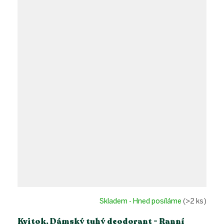
Skladem - Hned posíláme
(>2 ks)
Kvitok, Dámský tuhý deodorant - Ranní