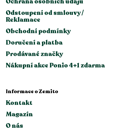
Ochrana osobních údajů
Odstoupení od smlouvy /
Reklamace
Obchodní podmínky
Doručení a platba
Prodávané značky
Nákupní akce Ponio 4+1 zdarma
Informace o Zemito
Kontakt
Magazín
O nás