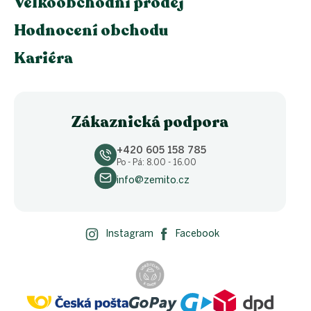
Velkoobchodní prodej
Hodnocení obchodu
Kariéra
Zákaznická podpora
+420 605 158 785
Po - Pá: 8.00 - 16.00
info@zemito.cz
Instagram
Facebook