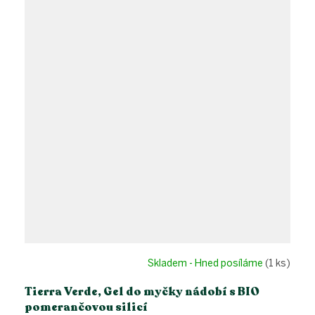
Skladem - Hned posíláme
(1 ks)
Tierra Verde, Gel do myčky nádobí s BIO
pomerančovou silicí