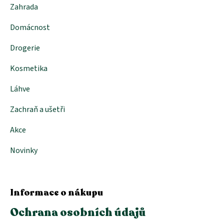
Zahrada
Domácnost
Drogerie
Kosmetika
Láhve
Zachraň a ušetři
Akce
Novinky
Informace o nákupu
Ochrana osobních údajů