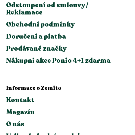
Odstoupení od smlouvy /
Reklamace
Obchodní podmínky
Doručení a platba
Prodávané značky
Nákupní akce Ponio 4+1 zdarma
Informace o Zemito
Kontakt
Magazín
O nás