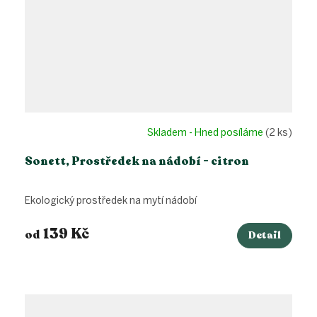
Skladem - Hned posíláme
(2 ks)
Sonett, Prostředek na nádobí - citron
Ekologický prostředek na mytí nádobí
139 Kč
od
Detail