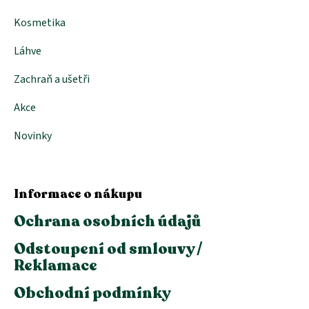
Kosmetika
Láhve
Zachraň a ušetři
Akce
Novinky
Informace o nákupu
Ochrana osobních údajů
Odstoupení od smlouvy /
Reklamace
Obchodní podmínky