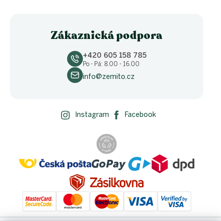
Zákaznická podpora
+420 605 158 785
Po - Pá: 8.00 - 16.00
info@zemito.cz
Instagram
Facebook