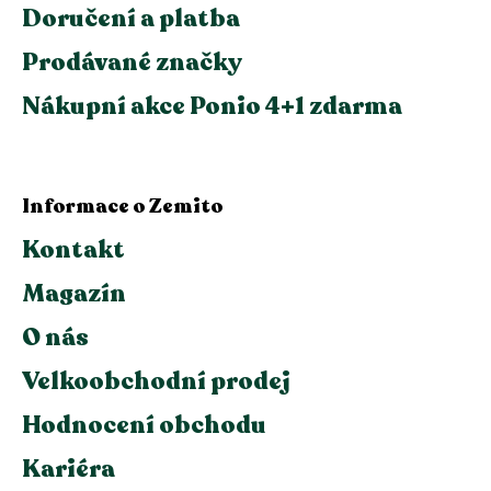
Doručení a platba
Prodávané značky
Nákupní akce Ponio 4+1 zdarma
Informace o Zemito
Kontakt
Magazín
O nás
Velkoobchodní prodej
Hodnocení obchodu
Kariéra