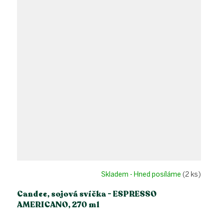
Skladem - Hned posíláme
(2 ks)
Candee, sojová svíčka - ESPRESSO
AMERICANO, 270 ml