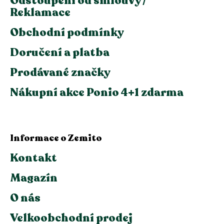
Odstoupení od smlouvy /
Reklamace
Obchodní podmínky
Doručení a platba
Prodávané značky
Nákupní akce Ponio 4+1 zdarma
Informace o Zemito
Kontakt
Magazín
O nás
Velkoobchodní prodej