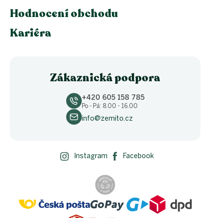
Hodnocení obchodu
Kariéra
Zákaznická podpora
+420 605 158 785
Po - Pá: 8.00 - 16.00
info@zemito.cz
Instagram
Facebook