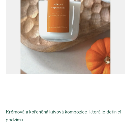
Krémová a kořeněná kávová kompozice, která je definicí
podzimu.