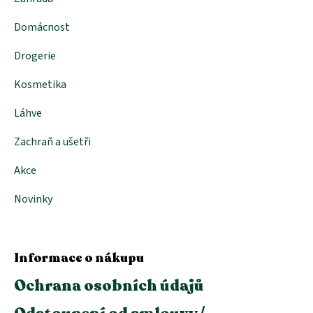
Domácnost
Drogerie
Kosmetika
Láhve
Zachraň a ušetři
Akce
Novinky
Informace o nákupu
Ochrana osobních údajů