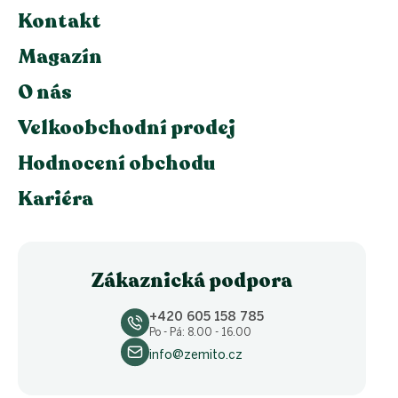
Kontakt
Magazín
O nás
Velkoobchodní prodej
Hodnocení obchodu
Kariéra
Zákaznická podpora
+420 605 158 785
Po - Pá: 8.00 - 16.00
info@zemito.cz