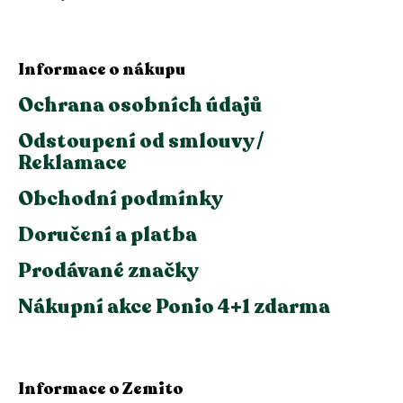
Informace o nákupu
Ochrana osobních údajů
Odstoupení od smlouvy /
Reklamace
Obchodní podmínky
Doručení a platba
Prodávané značky
Nákupní akce Ponio 4+1 zdarma
Informace o Zemito