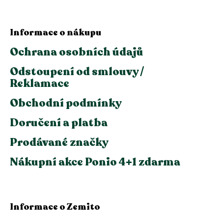
Informace o nákupu
Ochrana osobních údajů
Odstoupení od smlouvy /
Reklamace
Obchodní podmínky
Doručení a platba
Prodávané značky
Nákupní akce Ponio 4+1 zdarma
Informace o Zemito