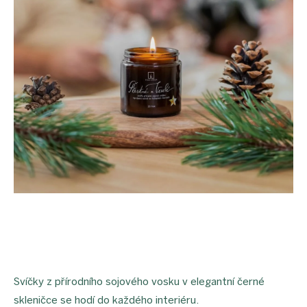
Svíčky z přírodního sojového vosku v elegantní černé
skleničce se hodí do každého interiéru.