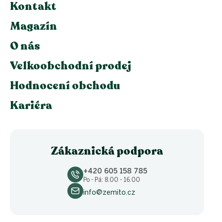
Kontakt
Magazín
O nás
Velkoobchodní prodej
Hodnocení obchodu
Kariéra
Zákaznická podpora
+420 605 158 785
Po - Pá: 8.00 - 16.00
info@zemito.cz