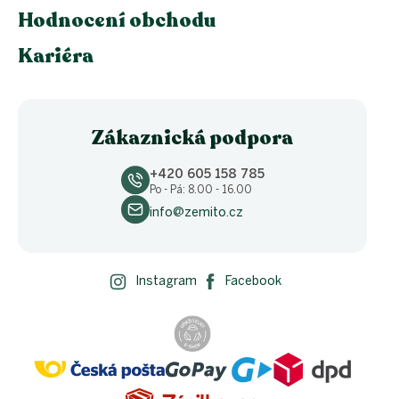
Hodnocení obchodu
Kariéra
Zákaznická podpora
+420 605 158 785
Po - Pá: 8.00 - 16.00
info@zemito.cz
Instagram
Facebook