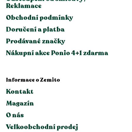
Reklamace
Obchodní podmínky
Doručení a platba
Prodávané značky
Nákupní akce Ponio 4+1 zdarma
Informace o Zemito
Kontakt
Magazín
O nás
Velkoobchodní prodej