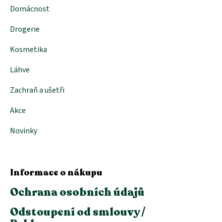
Domácnost
Drogerie
Kosmetika
Láhve
Zachraň a ušetři
Akce
Novinky
Informace o nákupu
Ochrana osobních údajů
Odstoupení od smlouvy /