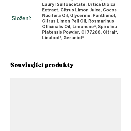
Lauryl Sulfoacetate, Urtica Dioica
Extract, Citrus Limon Juice, Cocos
Nucifera Oil, Glycerine, Panthenol,
Složení
:
Citrus Limon Pell Oil, Rosmarinus
Officinalis Oil, Limonene*, Spirulina
Platensis Powder, CI 77288, Citral*,
Linalool*, Geraniol*
Související produkty