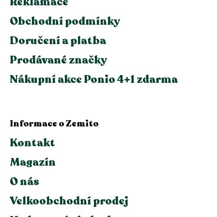
Reklamace
Obchodní podmínky
Doručení a platba
Prodávané značky
Nákupní akce Ponio 4+1 zdarma
Informace o Zemito
Kontakt
Magazín
O nás
Velkoobchodní prodej