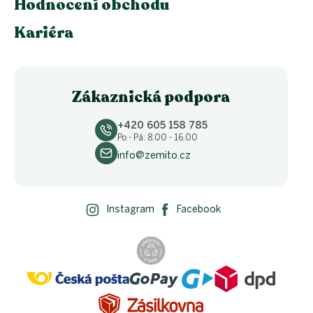
Hodnocení obchodu
Kariéra
Zákaznická podpora
+420 605 158 785
Po - Pá: 8.00 - 16.00
info@zemito.cz
Instagram
Facebook