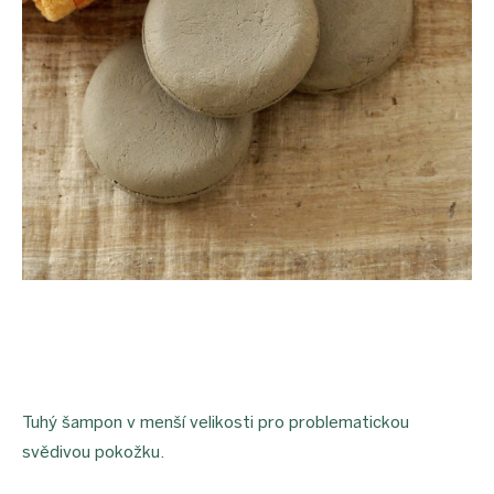
Tuhý šampon v menší velikosti pro problematickou
svědivou pokožku.