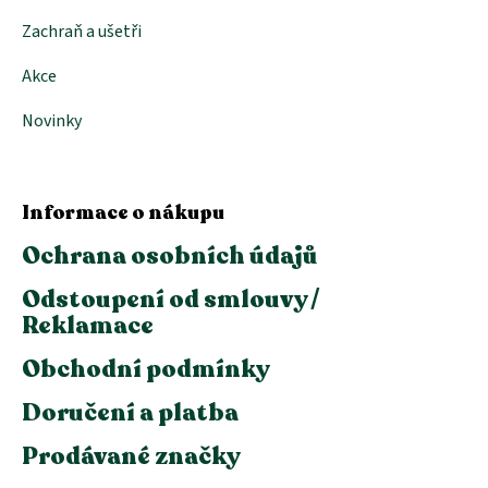
Zachraň a ušetři
Akce
Novinky
Informace o nákupu
Ochrana osobních údajů
Odstoupení od smlouvy /
Reklamace
Obchodní podmínky
Doručení a platba
Prodávané značky