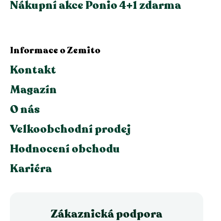
Nákupní akce Ponio 4+1 zdarma
Informace o Zemito
Kontakt
Magazín
O nás
Velkoobchodní prodej
Hodnocení obchodu
Kariéra
Zákaznická podpora