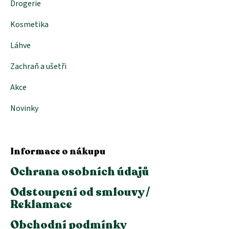
Drogerie
Kosmetika
Láhve
Zachraň a ušetři
Akce
Novinky
Informace o nákupu
Ochrana osobních údajů
Odstoupení od smlouvy /
Reklamace
Obchodní podmínky