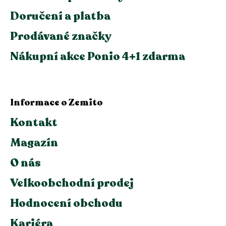
Doručení a platba
Prodávané značky
Nákupní akce Ponio 4+1 zdarma
Informace o Zemito
Kontakt
Magazín
O nás
Velkoobchodní prodej
Hodnocení obchodu
Kariéra