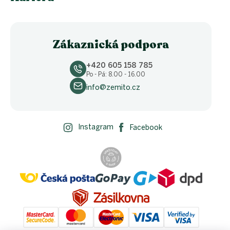
Zákaznická podpora
+420 605 158 785
Po - Pá: 8.00 - 16.00
info@zemito.cz
Instagram
Facebook