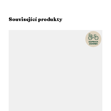
Související produkty