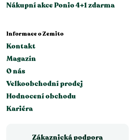
Nákupní akce Ponio 4+1 zdarma
Informace o Zemito
Kontakt
Magazín
O nás
Velkoobchodní prodej
Hodnocení obchodu
Kariéra
Zákaznická podpora