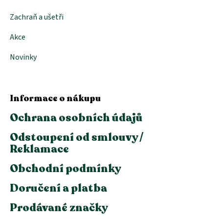
Zachraň a ušetři
Akce
Novinky
Informace o nákupu
Ochrana osobních údajů
Odstoupení od smlouvy /
Reklamace
Obchodní podmínky
Doručení a platba
Prodávané značky