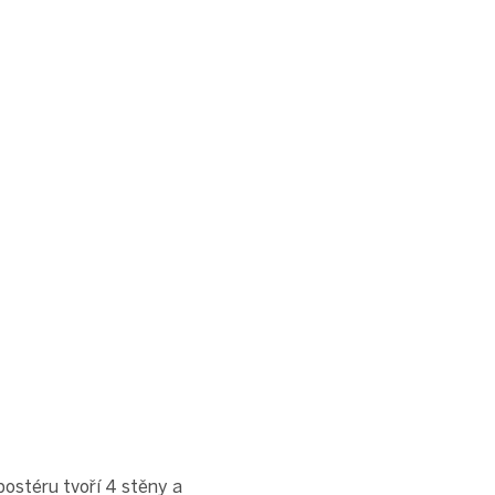
ostéru tvoří 4 stěny a