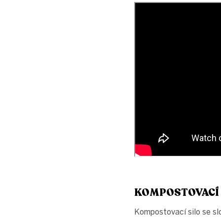
KOMPOSTOVACÍ 
Kompostovací silo se sl