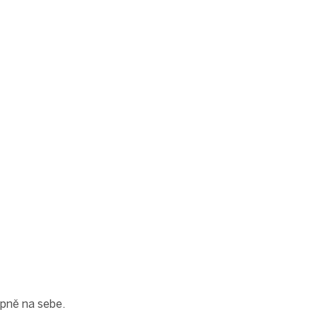
upně na sebe.