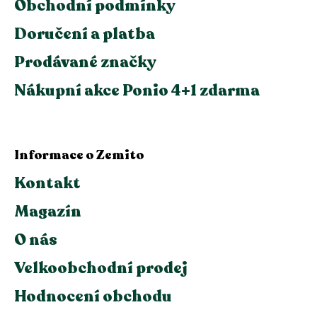
Obchodní podmínky
Doručení a platba
Prodávané značky
Nákupní akce Ponio 4+1 zdarma
Informace o Zemito
Kontakt
Magazín
O nás
Velkoobchodní prodej
Hodnocení obchodu