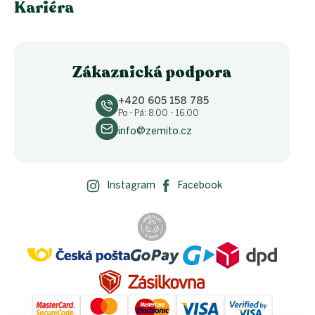
Kariéra
Zákaznická podpora
+420 605 158 785
Po - Pá: 8.00 - 16.00
info@zemito.cz
Instagram
Facebook