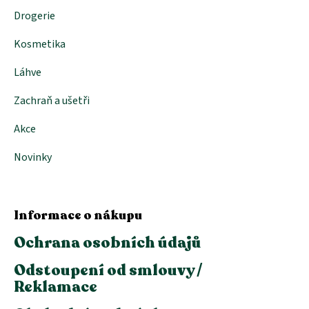
Drogerie
Kosmetika
Láhve
Zachraň a ušetři
Akce
Novinky
Informace o nákupu
Ochrana osobních údajů
Odstoupení od smlouvy /
Reklamace