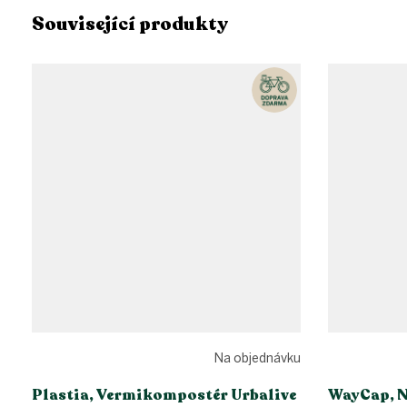
Související produkty
Na objednávku
Plastia, Vermikompostér Urbalive
WayCap, N