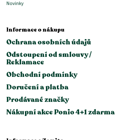
Novinky
Informace o nákupu
Ochrana osobních údajů
Odstoupení od smlouvy /
Reklamace
Obchodní podmínky
Doručení a platba
Prodávané značky
Nákupní akce Ponio 4+1 zdarma