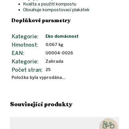
Kvalita a použití kompostu
Obsahuje kompostovací plakátek
Doplňkové parametry
Kategorie
:
Eko domácnost
Hmotnost
:
0.067 kg
EAN
:
U0004-0026
Kategorie
:
Zahrada
Počet stran
:
25
Položka byla vyprodána…
Související produkty