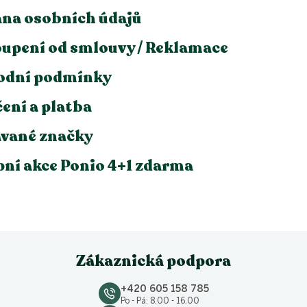
na osobních údajů
upení od smlouvy / Reklamace
odní podmínky
ení a platba
vané značky
ní akce Ponio 4+1 zdarma
Zákaznická podpora
+420 605 158 785
Po - Pá: 8.00 - 16.00