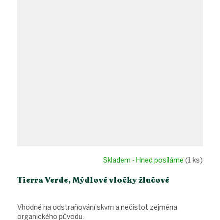
Skladem - Hned posíláme
(1 ks)
Tierra Verde, Mýdlové vločky žlučové
Vhodné na odstraňování skvrn a nečistot zejména
organického původu.