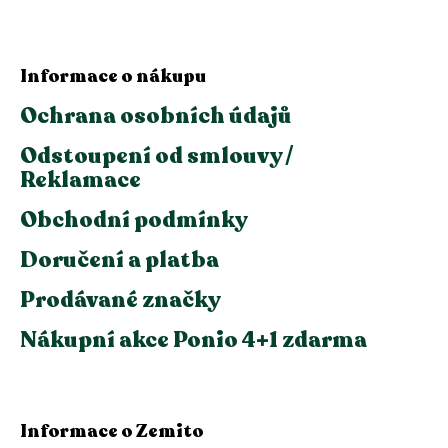
Informace o nákupu
Ochrana osobních údajů
Odstoupení od smlouvy /
Reklamace
Obchodní podmínky
Doručení a platba
Prodávané značky
Nákupní akce Ponio 4+1 zdarma
Informace o Zemito