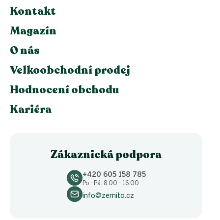
Kontakt
Magazín
O nás
Velkoobchodní prodej
Hodnocení obchodu
Kariéra
Zákaznická podpora
+420 605 158 785
Po - Pá: 8.00 - 16.00
info@zemito.cz