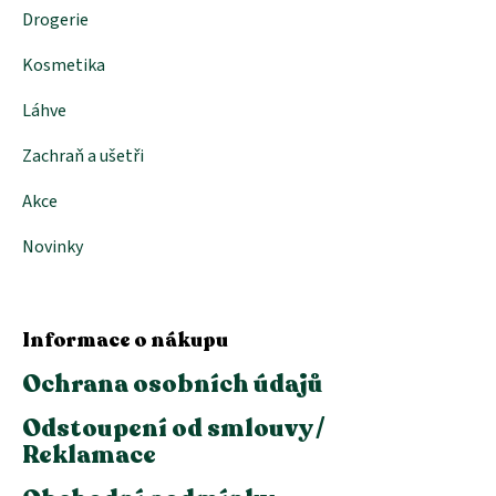
Drogerie
Kosmetika
Láhve
Zachraň a ušetři
Akce
Novinky
Informace o nákupu
Ochrana osobních údajů
Odstoupení od smlouvy /
Reklamace