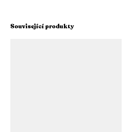
Související produkty