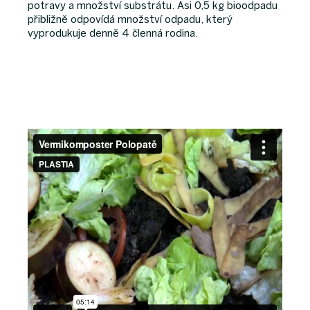
potravy a množství substrátu. Asi 0,5 kg bioodpadu
přibližně odpovídá množství odpadu, který
vyprodukuje denně 4 členná rodina.