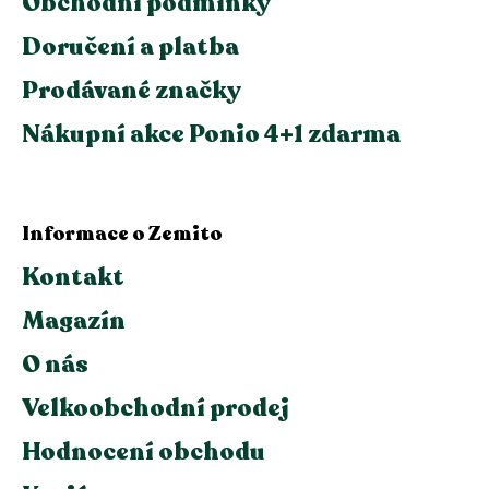
Obchodní podmínky
Doručení a platba
Prodávané značky
Nákupní akce Ponio 4+1 zdarma
Informace o Zemito
Kontakt
Magazín
O nás
Velkoobchodní prodej
Hodnocení obchodu