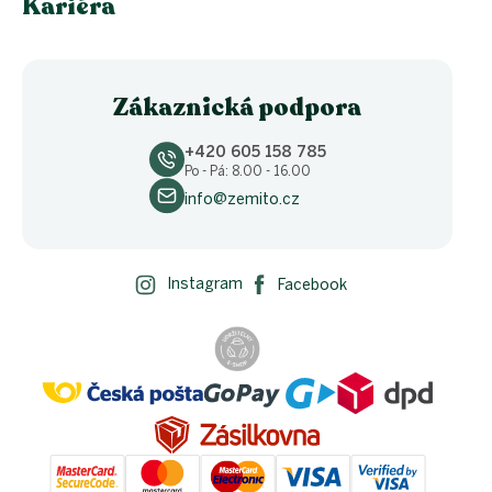
Kariéra
Zákaznická podpora
+420 605 158 785
Po - Pá: 8.00 - 16.00
info@zemito.cz
Instagram
Facebook