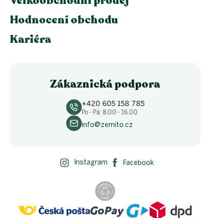
Velkoobchodní prodej
Hodnocení obchodu
Kariéra
Zákaznická podpora
+420 605 158 785
Po - Pá: 8.00 - 16.00
info@zemito.cz
Instagram
Facebook