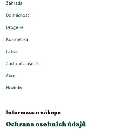
Zahrada
Domácnost
Drogerie
Kosmetika
Láhve
Zachraň a ušetři
Akce
Novinky
Informace o nákupu
Ochrana osobních údajů