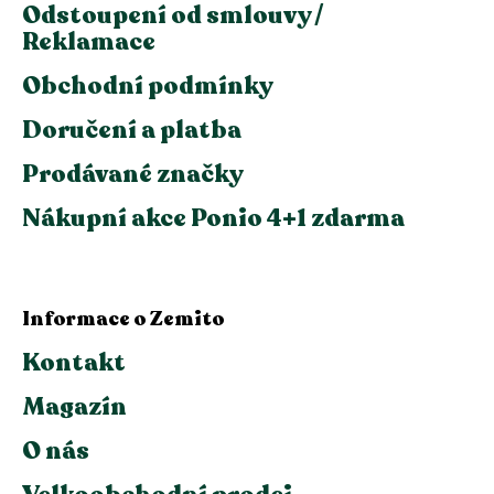
Odstoupení od smlouvy /
Reklamace
Obchodní podmínky
Doručení a platba
Prodávané značky
Nákupní akce Ponio 4+1 zdarma
Informace o Zemito
Kontakt
Magazín
O nás