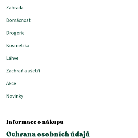
Zahrada
Domácnost
Drogerie
Kosmetika
Láhve
Zachraň a ušetři
Akce
Novinky
Informace o nákupu
Ochrana osobních údajů