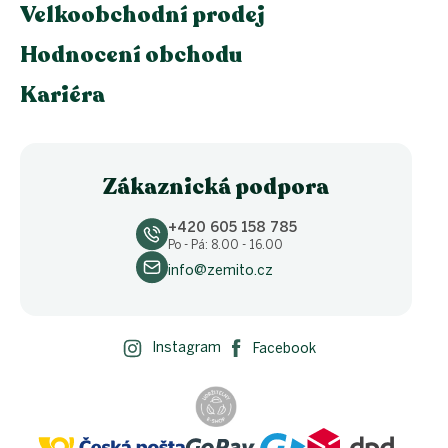
Velkoobchodní prodej
Hodnocení obchodu
Kariéra
Zákaznická podpora
+420 605 158 785
Po - Pá: 8.00 - 16.00
info@zemito.cz
Instagram
Facebook