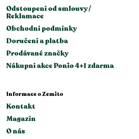
Odstoupení od smlouvy /
Reklamace
Obchodní podmínky
Doručení a platba
Prodávané značky
Nákupní akce Ponio 4+1 zdarma
Informace o Zemito
Kontakt
Magazín
O nás