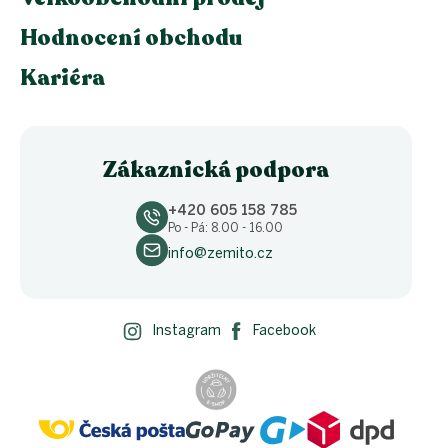
Hodnocení obchodu
Kariéra
Zákaznická podpora
+420 605 158 785
Po - Pá: 8.00 - 16.00
info@zemito.cz
Instagram
Facebook