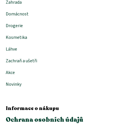
Zahrada
Domácnost
Drogerie
Kosmetika
Láhve
Zachraň a ušetři
Akce
Novinky
Informace o nákupu
Ochrana osobních údajů