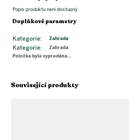
Popis produktu není dostupný
Doplňkové parametry
Kategorie
:
Zahrada
Kategorie
:
Zahrada
Položka byla vyprodána…
Související produkty