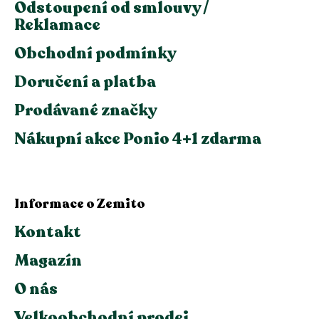
Odstoupení od smlouvy /
Reklamace
Obchodní podmínky
Doručení a platba
Prodávané značky
Nákupní akce Ponio 4+1 zdarma
Informace o Zemito
Kontakt
Magazín
O nás
Velkoobchodní prodej