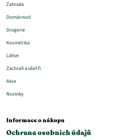
Zahrada
Domácnost
Drogerie
Kosmetika
Láhve
Zachraň a ušetři
Akce
Novinky
Informace o nákupu
Ochrana osobních údajů