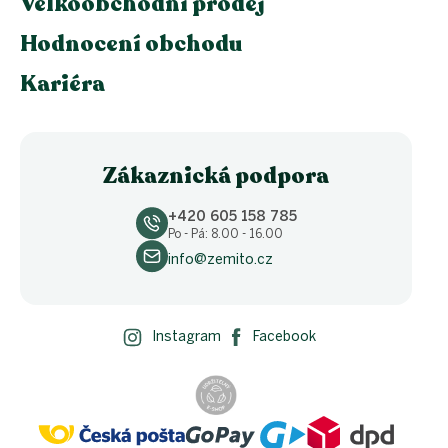
Velkoobchodní prodej
Hodnocení obchodu
Kariéra
Zákaznická podpora
+420 605 158 785
Po - Pá: 8.00 - 16.00
info@zemito.cz
Instagram
Facebook