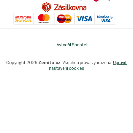
Vytvořil Shoptet
Copyright 2026
Zemito.cz
. Všechna práva vyhrazena.
Upravit
nastavení cookies