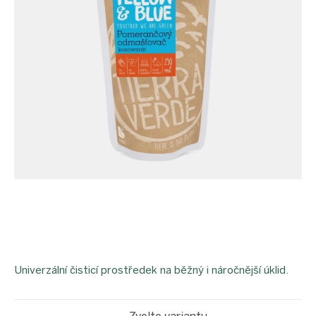
Univerzální čisticí prostředek na běžný i náročnější úklid.