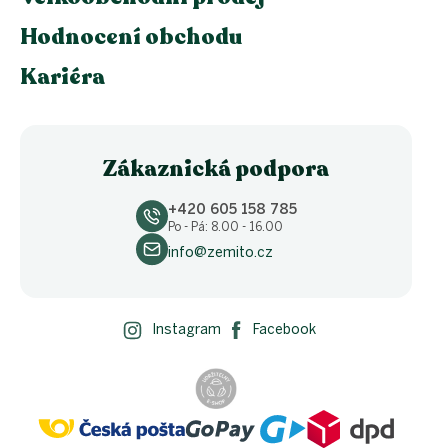
Hodnocení obchodu
Kariéra
Zákaznická podpora
+420 605 158 785
Po - Pá: 8.00 - 16.00
info@zemito.cz
Instagram
Facebook