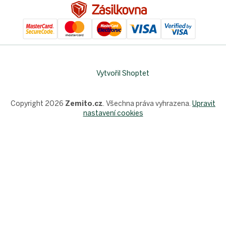
Vytvořil Shoptet
Copyright 2026
Zemito.cz
. Všechna práva vyhrazena.
Upravit
nastavení cookies