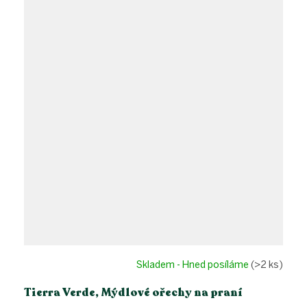
Skladem - Hned posíláme
(>2 ks)
Tierra Verde, Mýdlové ořechy na praní