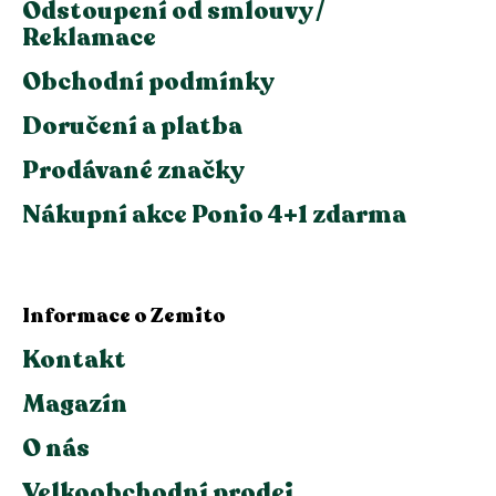
Odstoupení od smlouvy /
Reklamace
Obchodní podmínky
Doručení a platba
Prodávané značky
Nákupní akce Ponio 4+1 zdarma
Informace o Zemito
Kontakt
Magazín
O nás
Velkoobchodní prodej