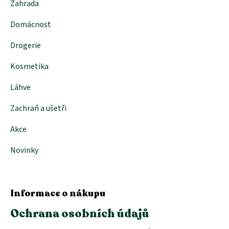
Zahrada
Domácnost
Drogerie
Kosmetika
Láhve
Zachraň a ušetři
Akce
Novinky
Informace o nákupu
Ochrana osobních údajů