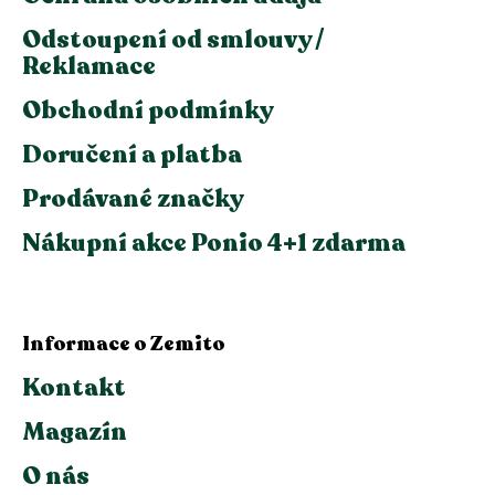
Odstoupení od smlouvy /
Reklamace
Obchodní podmínky
Doručení a platba
Prodávané značky
Nákupní akce Ponio 4+1 zdarma
Informace o Zemito
Kontakt
Magazín
O nás