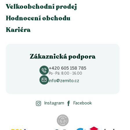
Velkoobchodní prodej
Hodnocení obchodu
Kariéra
Zákaznická podpora
+420 605 158 785
Po - Pá: 8.00 - 16.00
info@zemito.cz
Instagram
Facebook