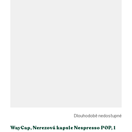
Dlouhodobě nedostupné
WayCap, Nerezová kapsle Nespresso POP, 1