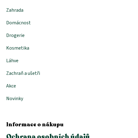
Zahrada
Domácnost
Drogerie
Kosmetika
Láhve
Zachraň a ušetři
Akce
Novinky
Informace o nákupu
Ochrana osobních údajů