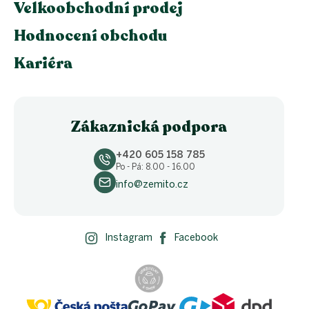
Velkoobchodní prodej
Hodnocení obchodu
Kariéra
Zákaznická podpora
+420 605 158 785
Po - Pá: 8.00 - 16.00
info@zemito.cz
Instagram
Facebook