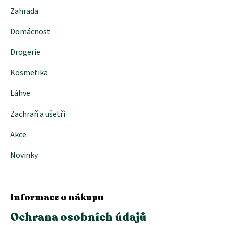
Zahrada
Domácnost
Drogerie
Kosmetika
Láhve
Zachraň a ušetři
Akce
Novinky
Informace o nákupu
Ochrana osobních údajů