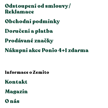
Odstoupení od smlouvy /
Reklamace
Obchodní podmínky
Doručení a platba
Prodávané značky
Nákupní akce Ponio 4+1 zdarma
Informace o Zemito
Kontakt
Magazín
O nás