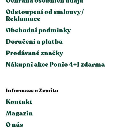
Ochrana osobních údajů
Odstoupení od smlouvy /
Reklamace
Obchodní podmínky
Doručení a platba
Prodávané značky
Nákupní akce Ponio 4+1 zdarma
Informace o Zemito
Kontakt
Magazín
O nás