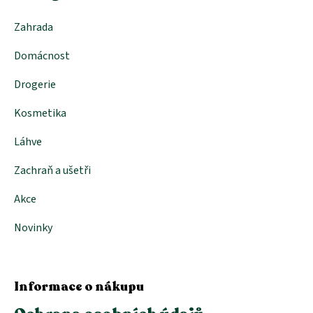
Zahrada
Domácnost
Drogerie
Kosmetika
Láhve
Zachraň a ušetři
Akce
Novinky
Informace o nákupu