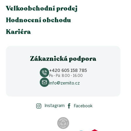
Velkoobchodní prodej
Hodnocení obchodu
Kariéra
Zákaznická podpora
+420 605 158 785
Po - Pá: 8.00 - 16.00
info@zemito.cz
Instagram
Facebook