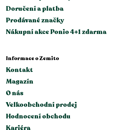
Doručení a platba
Prodávané značky
Nákupní akce Ponio 4+1 zdarma
Informace o Zemito
Kontakt
Magazín
O nás
Velkoobchodní prodej
Hodnocení obchodu
Kariéra