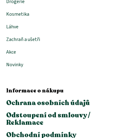
Drogerie
Kosmetika
Láhve
Zachraň a ušetři
Akce
Novinky
Informace o nákupu
Ochrana osobních údajů
Odstoupení od smlouvy /
Reklamace
Obchodní podmínky