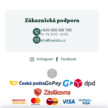
Zákaznická podpora
+420 605 158 785
Po - Pá: 8.00 - 16.00
info@zemito.cz
Instagram
Facebook