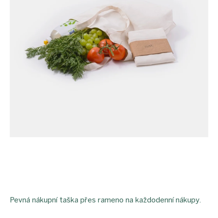
Pevná nákupní taška přes rameno na každodenní nákupy.