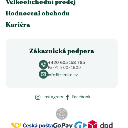
Velkoobchodní prodej
Hodnocení obchodu
Kariéra
Zákaznická podpora
+420 605 158 785
Po - Pá: 8.00 - 16.00
info@zemito.cz
Instagram
Facebook