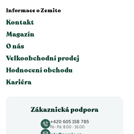
Informace o Zemito
Kontakt
Magazín
O nás
Velkoobchodní prodej
Hodnocení obchodu
Kariéra
Zákaznická podpora
+420 605 158 785
Po - Pá: 8.00 - 16.00