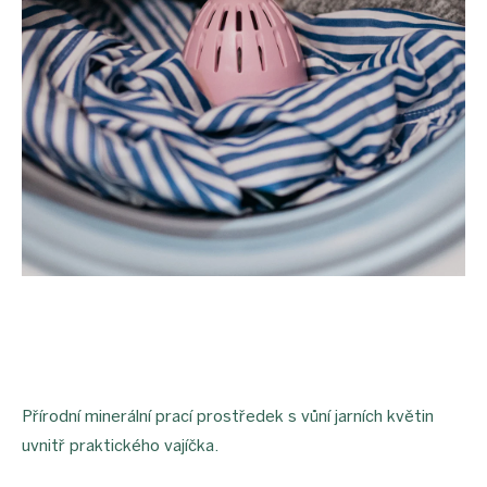
Přírodní minerální prací prostředek s vůní jarních květin
uvnitř praktického vajíčka.