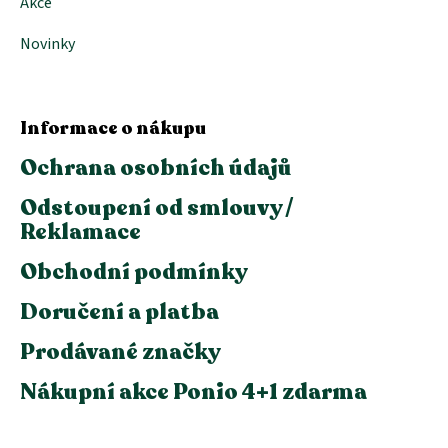
Akce
Novinky
Informace o nákupu
Ochrana osobních údajů
Odstoupení od smlouvy /
Reklamace
Obchodní podmínky
Doručení a platba
Prodávané značky
Nákupní akce Ponio 4+1 zdarma