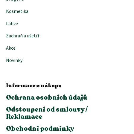
Kosmetika
Láhve
Zachraň a ušetři
Akce
Novinky
Informace o nákupu
Ochrana osobních údajů
Odstoupení od smlouvy /
Reklamace
Obchodní podmínky