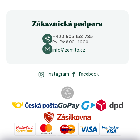
Zákaznická podpora
+420 605 158 785
Po - Pá: 8.00 - 16.00
info@zemito.cz
Instagram
Facebook