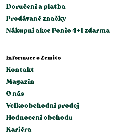
Doručení a platba
Prodávané značky
Nákupní akce Ponio 4+1 zdarma
Informace o Zemito
Kontakt
Magazín
O nás
Velkoobchodní prodej
Hodnocení obchodu
Kariéra