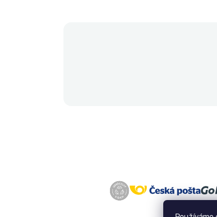
Používáme c