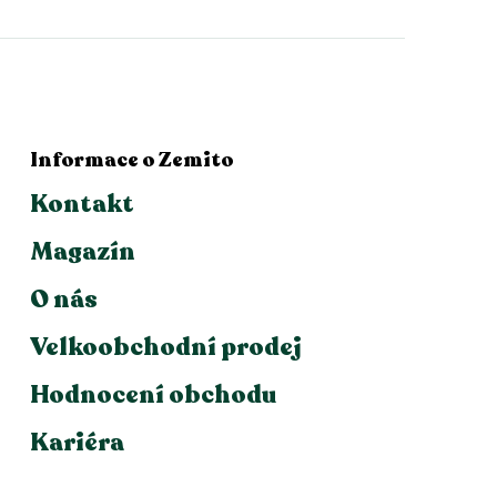
Informace o Zemito
Kontakt
Magazín
O nás
Velkoobchodní prodej
Hodnocení obchodu
Kariéra