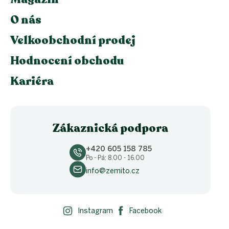
O nás
Velkoobchodní prodej
Hodnocení obchodu
Kariéra
Zákaznická podpora
+420 605 158 785
Po - Pá: 8.00 - 16.00
info@zemito.cz
Instagram
Facebook