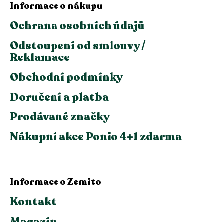
Informace o nákupu
Ochrana osobních údajů
Odstoupení od smlouvy /
Reklamace
Obchodní podmínky
Doručení a platba
Prodávané značky
Nákupní akce Ponio 4+1 zdarma
Informace o Zemito
Kontakt
Magazín