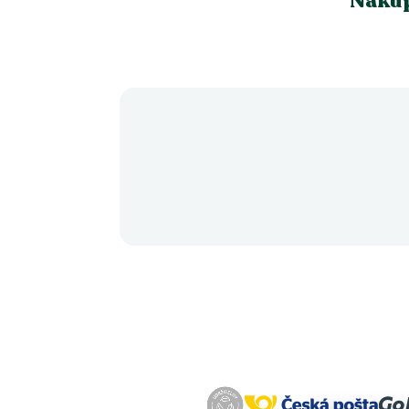
Nákup