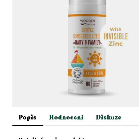
Popis
Hodnocení
Diskuze