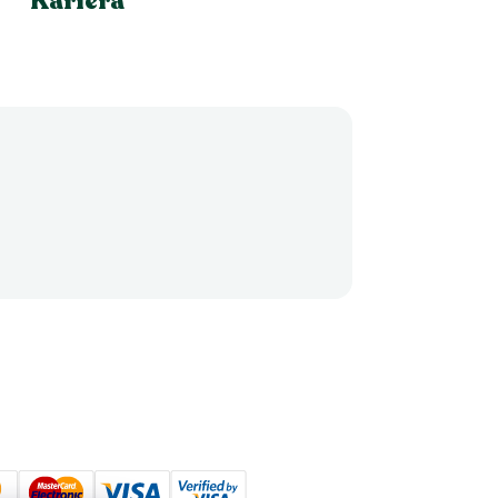
Kariéra