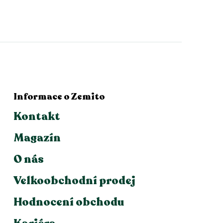
Informace o Zemito
Kontakt
Magazín
O nás
Velkoobchodní prodej
Hodnocení obchodu