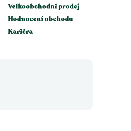
Velkoobchodní prodej
Hodnocení obchodu
Kariéra