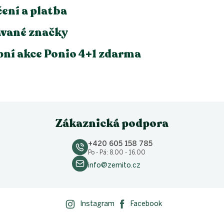
ení a platba
vané značky
ní akce Ponio 4+1 zdarma
Zákaznická podpora
+420 605 158 785
Po - Pá: 8.00 - 16.00
info@zemito.cz
Instagram
Facebook