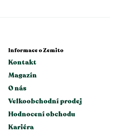
Informace o Zemito
Kontakt
Magazín
O nás
Velkoobchodní prodej
Hodnocení obchodu
Kariéra