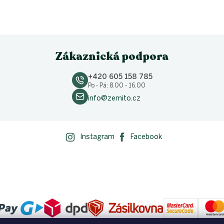
Zákaznická podpora
+420 605 158 785
Po - Pá: 8.00 - 16.00
info@zemito.cz
Instagram
Facebook