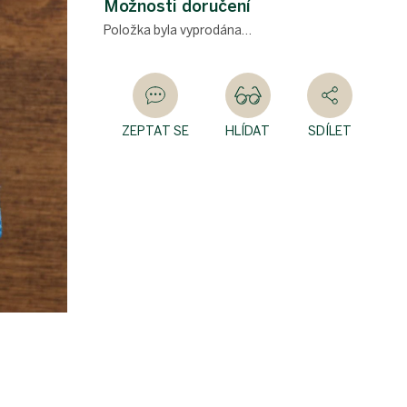
Možnosti doručení
Položka byla vyprodána…
ZEPTAT SE
HLÍDAT
SDÍLET