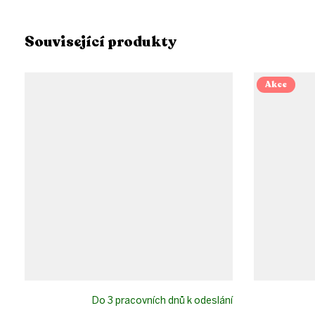
Související produkty
Akce
Do 3 pracovních dnů k odeslání