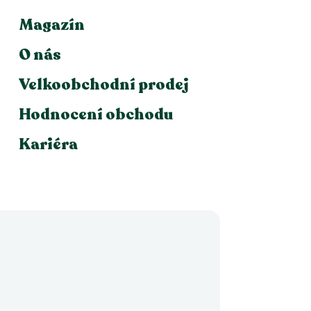
Magazín
O nás
Velkoobchodní prodej
Hodnocení obchodu
Kariéra