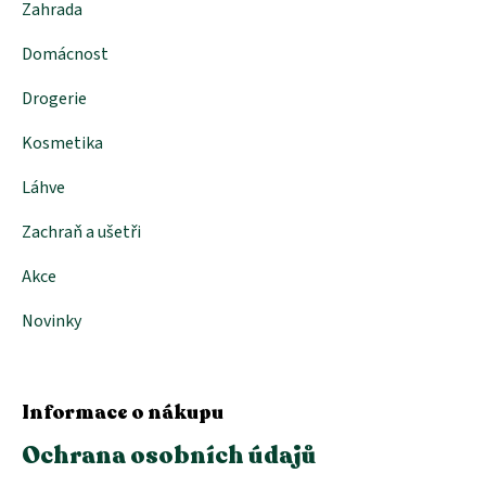
Zahrada
Domácnost
Drogerie
Kosmetika
Láhve
Zachraň a ušetři
Akce
Novinky
Informace o nákupu
Ochrana osobních údajů