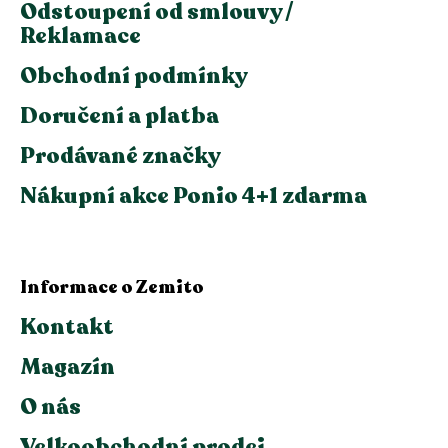
Odstoupení od smlouvy /
Reklamace
Obchodní podmínky
Doručení a platba
Prodávané značky
Nákupní akce Ponio 4+1 zdarma
Informace o Zemito
Kontakt
Magazín
O nás
Velkoobchodní prodej