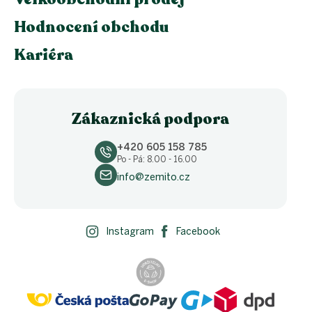
Hodnocení obchodu
Kariéra
Zákaznická podpora
+420 605 158 785
Po - Pá: 8.00 - 16.00
info@zemito.cz
Instagram
Facebook