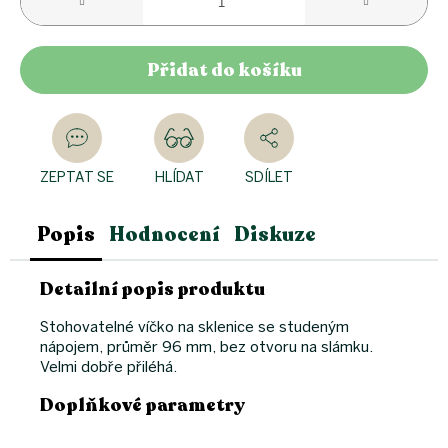
Přidat do košíku
ZEPTAT SE
HLÍDAT
SDÍLET
Popis
Hodnocení
Diskuze
Detailní popis produktu
Stohovatelné víčko na sklenice se studeným
nápojem, průměr 96 mm, bez otvoru na slámku.
Velmi dobře přiléhá.
Doplňkové parametry