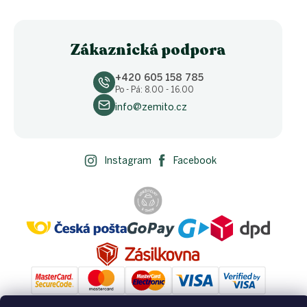
Zákaznická podpora
+420 605 158 785
Po - Pá: 8.00 - 16.00
info@zemito.cz
Instagram
Facebook