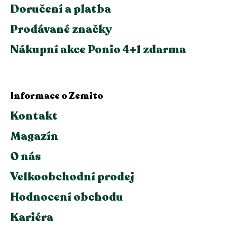
Doručení a platba
Prodávané značky
Nákupní akce Ponio 4+1 zdarma
Informace o Zemito
Kontakt
Magazín
O nás
Velkoobchodní prodej
Hodnocení obchodu
Kariéra