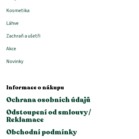
Kosmetika
Láhve
Zachraň a ušetři
Akce
Novinky
Informace o nákupu
Ochrana osobních údajů
Odstoupení od smlouvy /
Reklamace
Obchodní podmínky