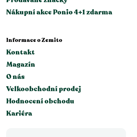
Nákupní akce Ponio 4+1 zdarma
Informace o Zemito
Kontakt
Magazín
O nás
Velkoobchodní prodej
Hodnocení obchodu
Kariéra