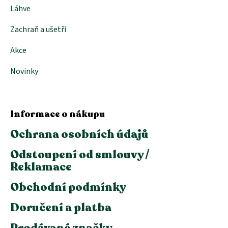
Láhve
Zachraň a ušetři
Akce
Novinky
Informace o nákupu
Ochrana osobních údajů
Odstoupení od smlouvy /
Reklamace
Obchodní podmínky
Doručení a platba
Prodávané značky