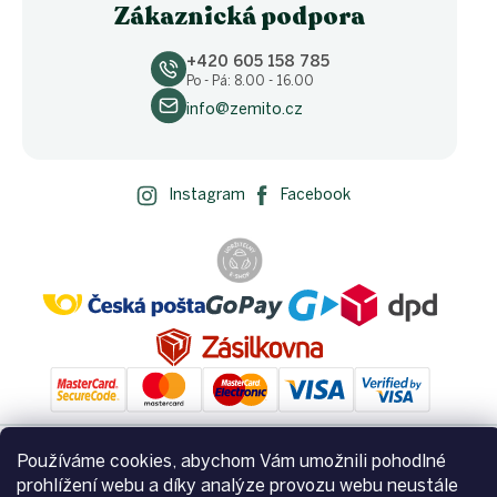
Zákaznická podpora
+420 605 158 785
Po - Pá: 8.00 - 16.00
info@zemito.cz
Instagram
Facebook
Používáme cookies, abychom Vám umožnili pohodlné
prohlížení webu a díky analýze provozu webu neustále
Vytvořil Shoptet