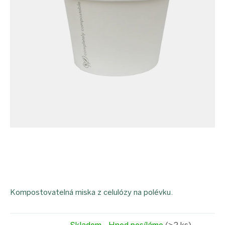
Kompostovatelná miska z celulózy na polévku.