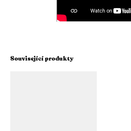
Související produkty