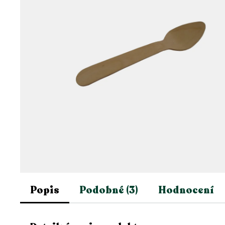
Popis
Podobné (3)
Hodnocení