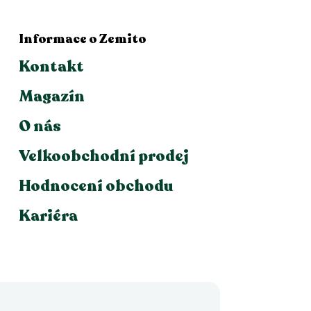
Informace o Zemito
Kontakt
Magazín
O nás
Velkoobchodní prodej
Hodnocení obchodu
Kariéra